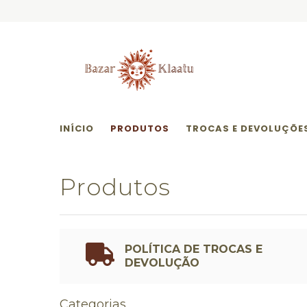
INÍCIO
PRODUTOS
TROCAS E DEVOLUÇÕE
Produtos
POLÍTICA DE TROCAS E
DEVOLUÇÃO
Categorias