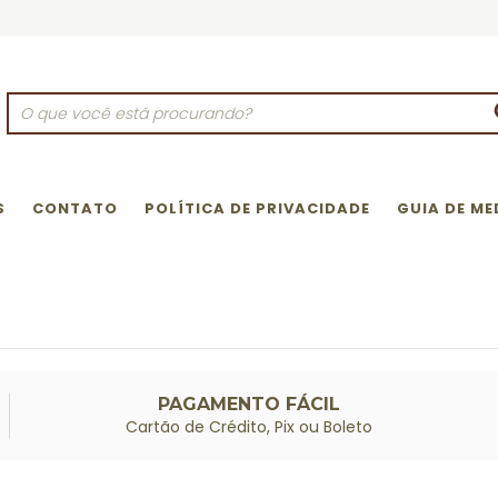
S
CONTATO
POLÍTICA DE PRIVACIDADE
GUIA DE ME
PAGAMENTO FÁCIL
Cartão de Crédito, Pix ou Boleto