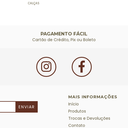
CALÇAS
PAGAMENTO FÁCIL
Cartão de Crédito, Pix ou Boleto
MAIS INFORMAÇÕES
Início
Produtos
Trocas e Devoluções
Contato