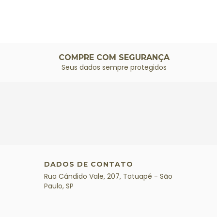
COMPRE COM SEGURANÇA
Seus dados sempre protegidos
DADOS DE CONTATO
Rua Cândido Vale, 207, Tatuapé - São
Paulo, SP