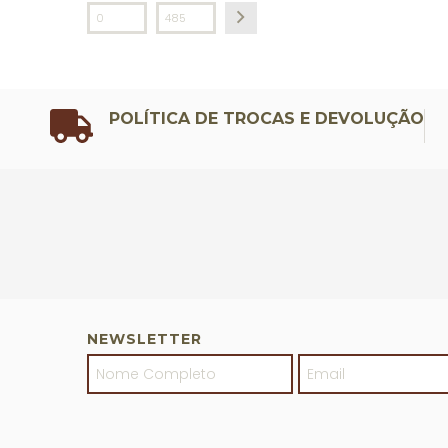
POLÍTICA DE TROCAS E DEVOLUÇÃO
NEWSLETTER