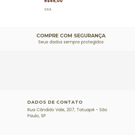
R$45,00
SAIA
COMPRE COM SEGURANÇA
Seus dados sempre protegidos
DADOS DE CONTATO
Rua Cândido Vale, 207, Tatuapé - São
Paulo, SP