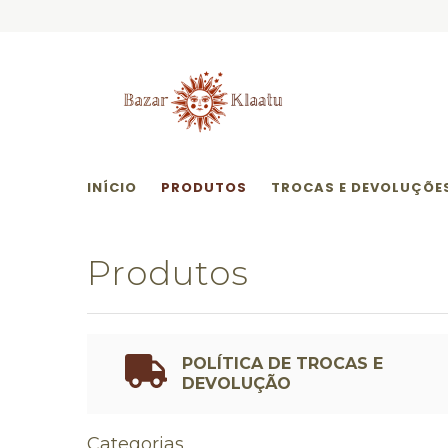
INÍCIO
PRODUTOS
TROCAS E DEVOLUÇÕE
Produtos
POLÍTICA DE TROCAS E
DEVOLUÇÃO
Categorias