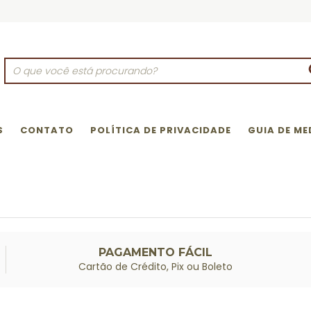
S
CONTATO
POLÍTICA DE PRIVACIDADE
GUIA DE ME
PAGAMENTO FÁCIL
Cartão de Crédito, Pix ou Boleto