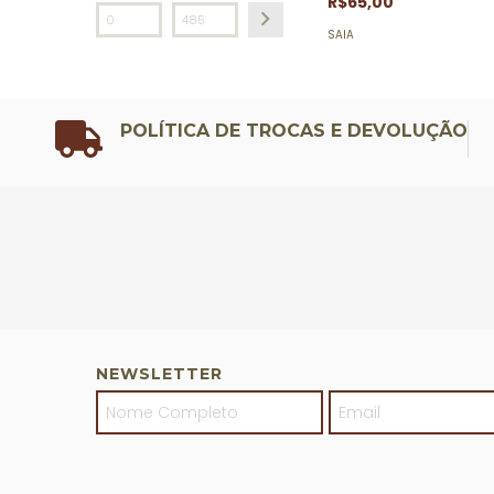
R$65,00
SAIA
POLÍTICA DE TROCAS E DEVOLUÇÃO
NEWSLETTER