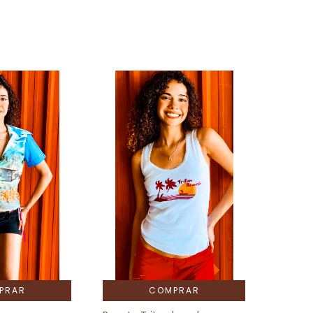
COMPRAR