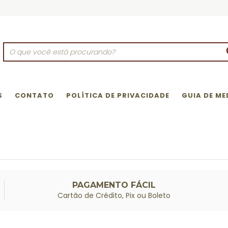
S
CONTATO
POLÍTICA DE PRIVACIDADE
GUIA DE ME
PAGAMENTO FÁCIL
Cartão de Crédito, Pix ou Boleto