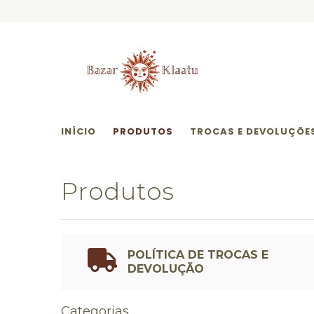
INÍCIO
PRODUTOS
TROCAS E DEVOLUÇÕE
Produtos
POLÍTICA DE TROCAS E
DEVOLUÇÃO
Categorias