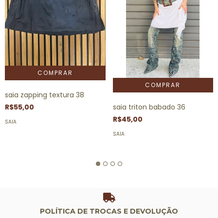
saia zapping textura 38
saia triton babado 36
R$55,00
R$45,00
SAIA
SAIA
POLÍTICA DE TROCAS E DEVOLUÇÃO