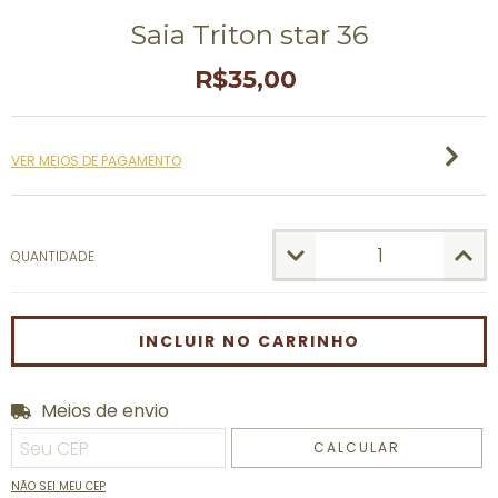
Saia Triton star 36
R$35,00
VER MEIOS DE PAGAMENTO
QUANTIDADE
Meios de envio
Entregas para o CEP:
ALTERAR CEP
CALCULAR
NÃO SEI MEU CEP