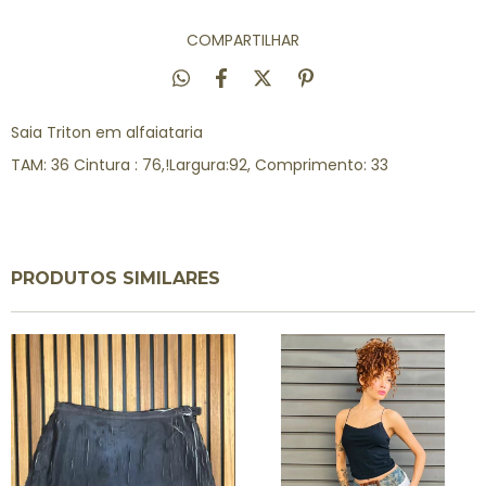
COMPARTILHAR
Saia Triton em alfaiataria
TAM: 36 Cintura : 76,!Largura:92, Comprimento: 33
PRODUTOS SIMILARES