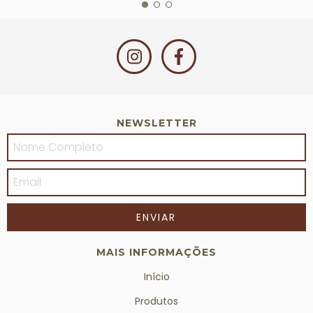
NEWSLETTER
MAIS INFORMAÇÕES
Início
Produtos