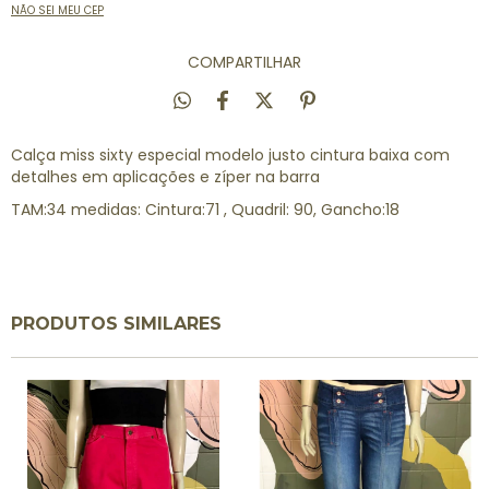
NÃO SEI MEU CEP
COMPARTILHAR
Calça miss sixty especial modelo justo cintura baixa com
detalhes em aplicações e zíper na barra
TAM:34 medidas: Cintura:71 , Quadril: 90, Gancho:18
PRODUTOS SIMILARES