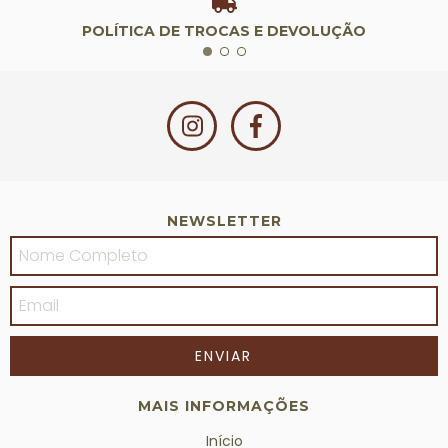
POLÍTICA DE TROCAS E DEVOLUÇÃO
NEWSLETTER
MAIS INFORMAÇÕES
Início