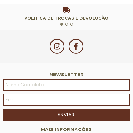
POLÍTICA DE TROCAS E DEVOLUÇÃO
NEWSLETTER
MAIS INFORMAÇÕES