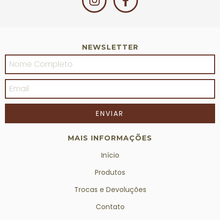
NEWSLETTER
MAIS INFORMAÇÕES
Início
Produtos
Trocas e Devoluções
Contato