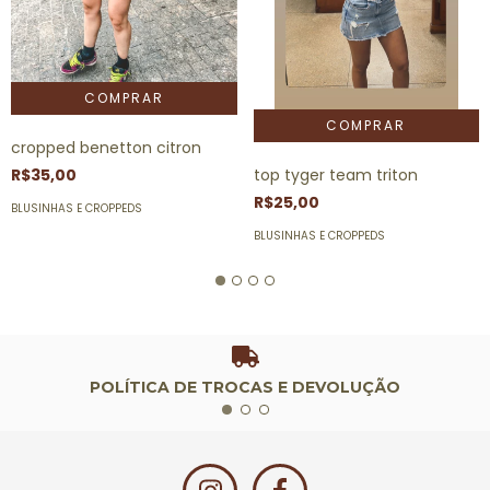
cropped benetton citron
top tyger team triton
R$35,00
R$25,00
BLUSINHAS E CROPPEDS
BLUSINHAS E CROPPEDS
POLÍTICA DE TROCAS E DEVOLUÇÃO