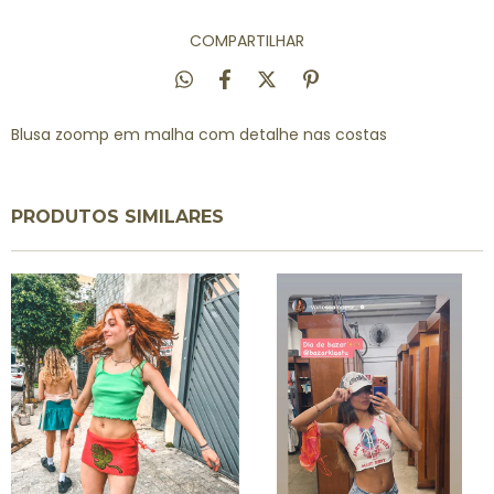
COMPARTILHAR
Blusa zoomp em malha com detalhe nas costas
PRODUTOS SIMILARES