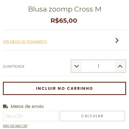
Blusa zoomp Cross M
R$65,00
VER MEIOS DE PAGAMENTO
QUANTIDADE
Meios de envio
Entregas para o CEP:
ALTERAR CEP
CALCULAR
NÃO SEI MEU CEP